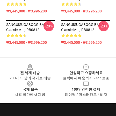
₩3,445,000 - ₩3,996,200
₩3,445,000 - ₩3,996,200
SANGUISUGABOGG BAND
SANGUISUGABOGG BAND
-20%
-20%
Classic Mug RB0812
Classic Mug RB0812
₩3,445,000 - ₩3,996,200
₩3,445,000 - ₩3,996,200
Footer
전 세계 배송
안심하고 쇼핑하세요
200개 이상의 국가로 배송
클릭에서 배송까지 24/7 보호
국제 보증
100% 안전한 결제
사용 국가에서 제공
페이팔 / 마스터카드 / 비자