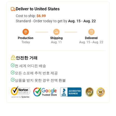
Deliver to United States
Cost to ship:
$6.99
Standard - Order today to get by
Aug. 15 - Aug. 22
Production
Shipping
Delivered
Today
Aug. 11
Aug. 15 - Aug. 22
안전한 거래
전 세계 어디든 배송
모든 소포에 추적 번호 제공
상품을 받지 못한 경우 전액 환불