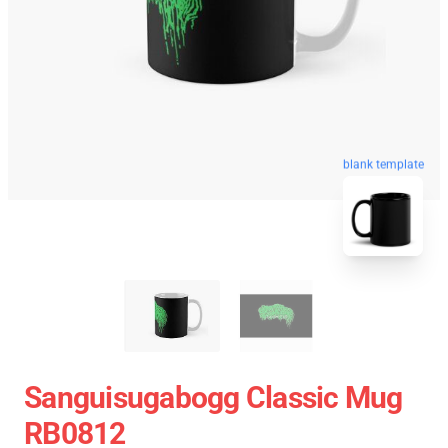
blank template
Sanguisugabogg Classic Mug
RB0812