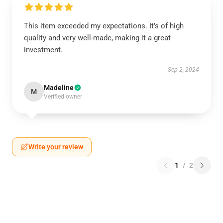
This item exceeded my expectations. It’s of high
quality and very well-made, making it a great
investment.
Sep 2, 2024
Madeline
M
Verified owner
Write your review
1
/
2