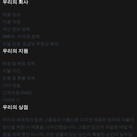
우리의 회사
제품 정보
이용 약관
개인 정보 정책
DMCA - 저작권 정책
모델 번호: 공급망 투명성 행위
우리의 지원
배송 및 배송 정책
지불 기간
반품 및 환불 정책
기타 제품
고객지원 (FAQ)
구매하기
우리의 상점
우리의 세계적인 팀은 고품질과 아름다운 디자인 제품의 범위와 더불어
당신을 위한 이 제품을, 디자인했습니다. 그들은 당신의 유일한 매일 작
풍을 위해 뿐만 아니라, 또한 생활에 있는 당신의 특별한 순간의 일부일