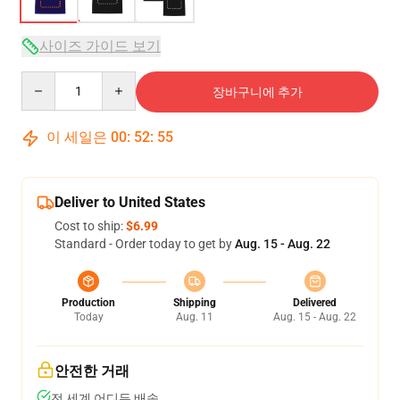
사이즈 가이드 보기
Quantity
장바구니에 추가
이 세일은
00
:
52
:
54
Deliver to United States
Cost to ship:
$6.99
Standard - Order today to get by
Aug. 15 - Aug. 22
Production
Shipping
Delivered
Today
Aug. 11
Aug. 15 - Aug. 22
안전한 거래
전 세계 어디든 배송