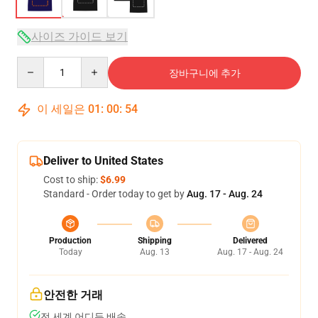
사이즈 가이드 보기
Quantity
장바구니에 추가
이 세일은
01
:
00
:
54
Deliver to United States
Cost to ship:
$6.99
Standard - Order today to get by
Aug. 17 - Aug. 24
Production
Shipping
Delivered
Today
Aug. 13
Aug. 17 - Aug. 24
안전한 거래
전 세계 어디든 배송