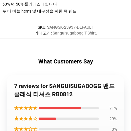
50% 면 50% 폴리에스테입니다
두 배 바늘 hems 및 내구성을 위한 목 밴드
SKU
:
SANGSK-23937-DEFAULT
카테고리
:
Sanguisugabogg T-Shirt
,
What Customers Say
7 reviews for SANGUISUGABOGG 밴드
클래식 티셔츠 RB0812
★★★★★
71%
★★★★☆
29%
★★★☆☆
0%