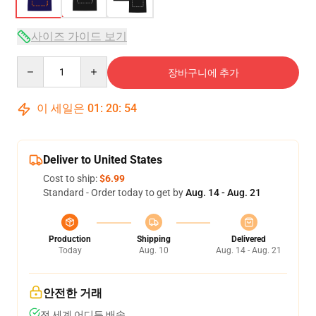
사이즈 가이드 보기
Quantity
장바구니에 추가
이 세일은
01
:
20
:
53
Deliver to United States
Cost to ship:
$6.99
Standard - Order today to get by
Aug. 14 - Aug. 21
Production
Shipping
Delivered
Today
Aug. 10
Aug. 14 - Aug. 21
안전한 거래
전 세계 어디든 배송