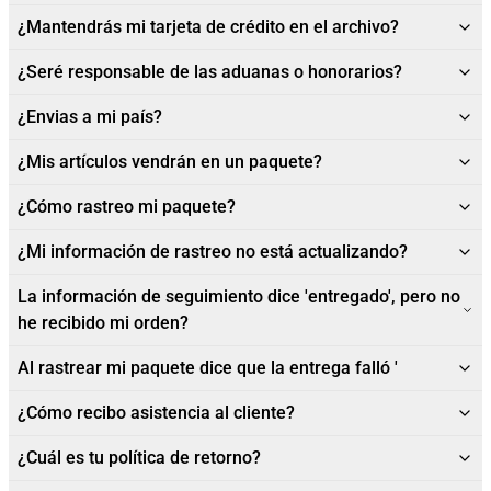
¿Mantendrás mi tarjeta de crédito en el archivo?
¿Seré responsable de las aduanas o honorarios?
¿Envias a mi país?
¿Mis artículos vendrán en un paquete?
¿Cómo rastreo mi paquete?
¿Mi información de rastreo no está actualizando?
La información de seguimiento dice 'entregado', pero no
he recibido mi orden?
Al rastrear mi paquete dice que la entrega falló '
¿Cómo recibo asistencia al cliente?
¿Cuál es tu política de retorno?