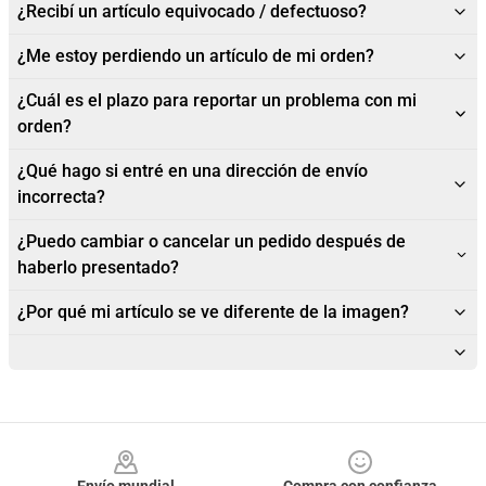
¿Recibí un artículo equivocado / defectuoso?
¿Me estoy perdiendo un artículo de mi orden?
¿Cuál es el plazo para reportar un problema con mi
orden?
¿Qué hago si entré en una dirección de envío
incorrecta?
¿Puedo cambiar o cancelar un pedido después de
haberlo presentado?
¿Por qué mi artículo se ve diferente de la imagen?
Footer