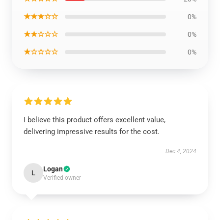
★★★☆☆
0%
★★☆☆☆
0%
★☆☆☆☆
0%
I believe this product offers excellent value,
delivering impressive results for the cost.
Dec 4, 2024
Logan
L
Verified owner