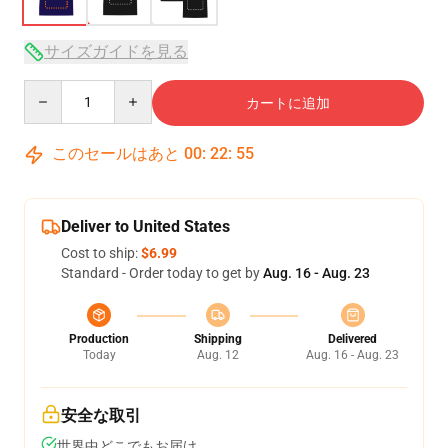
サイズガイドを見る
Quantity
カートに追加
このセールはあと
00
:
22
:
54
Deliver to United States
Cost to ship:
$6.99
Standard - Order today to get by
Aug. 16 - Aug. 23
Production
Shipping
Delivered
Today
Aug. 12
Aug. 16 - Aug. 23
安全な取引
世界中どこでもお届け