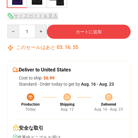
サイズガイドを見る
Quantity
カートに追加
このセールはあと
03
:
16
:
54
Deliver to United States
Cost to ship:
$6.99
Standard - Order today to get by
Aug. 16 - Aug. 23
Production
Shipping
Delivered
Today
Aug. 12
Aug. 16 - Aug. 23
安全な取引
世界中どこでもお届け