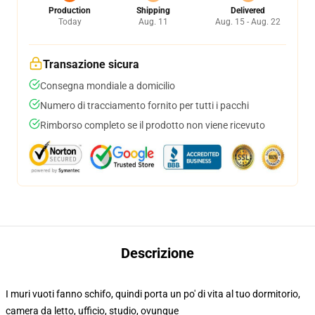
Production
Shipping
Delivered
Today
Aug. 11
Aug. 15 - Aug. 22
Transazione sicura
Consegna mondiale a domicilio
Numero di tracciamento fornito per tutti i pacchi
Rimborso completo se il prodotto non viene ricevuto
Descrizione
I muri vuoti fanno schifo, quindi porta un po' di vita al tuo dormitorio,
camera da letto, ufficio, studio, ovunque