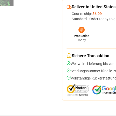
Deliver to United States
Cost to ship:
$6.99
Standard - Order today to g
Production
Today
Sichere Transaktion
Weltweite Lieferung bis vor I
Sendungsnummer für alle Pak
Vollständige Rückerstattung