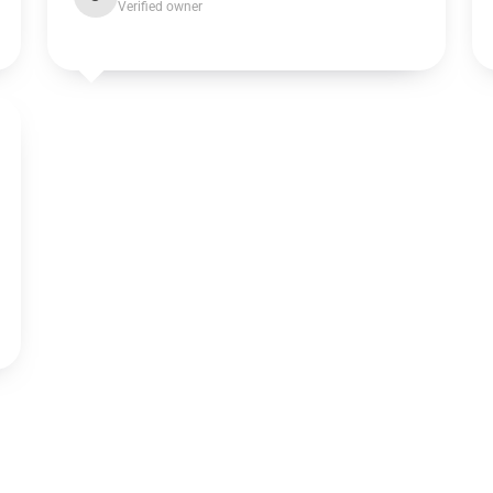
Verified owner