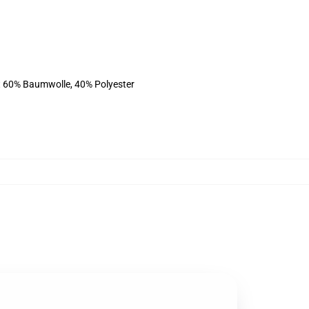
st 60% Baumwolle, 40% Polyester