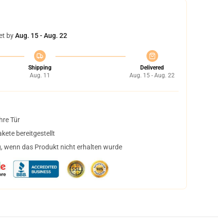
et by
Aug. 15 - Aug. 22
Shipping
Delivered
Aug. 11
Aug. 15 - Aug. 22
hre Tür
ete bereitgestellt
, wenn das Produkt nicht erhalten wurde